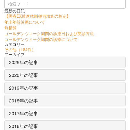
最新の日記
【医療DX推進体制整備加算の算定】
年末年始診療について
無精髭
ゴールデンウィーク期間の診療日および受診方法
ゴールデンウィーク期間の診療について
カテゴリー
その他
（184件）
アーカイブ
2025年の記事
2020年の記事
2019年の記事
2018年の記事
2017年の記事
2016年の記事