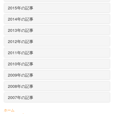
2015年の記事
2014年の記事
2013年の記事
2012年の記事
2011年の記事
2010年の記事
2009年の記事
2008年の記事
2007年の記事
ホーム