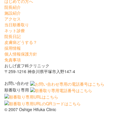
はじめての方へ
院長紹介
施設紹介
アクセス
当日順番取り
ネット診療
院長日記
皮膚病どうする？
採用情報
個人情報保護方針
免責事項
おしげ皮フ科クリニック
〒259-1216 神奈川県平塚市入野147-4
お問い合わせ
順番取り専用
© 2007 Oshige Hifuka Clinic