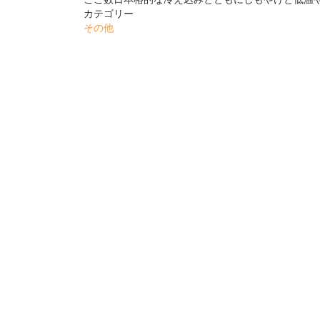
カテゴリー
その他