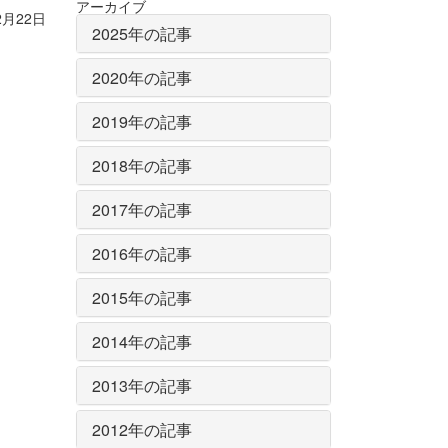
アーカイブ
2月22日
2025年の記事
2020年の記事
2019年の記事
2018年の記事
2017年の記事
2016年の記事
2015年の記事
2014年の記事
2013年の記事
2012年の記事