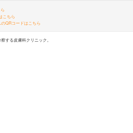
診察する皮膚科クリニック。