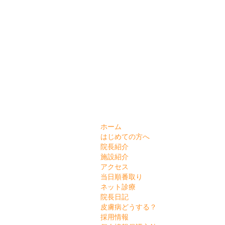
ホーム
はじめての方へ
院長紹介
施設紹介
アクセス
当日順番取り
ネット診療
院長日記
皮膚病どうする？
採用情報