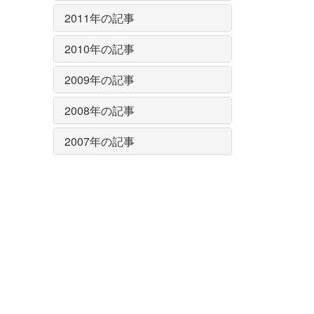
2011年の記事
2010年の記事
2009年の記事
2008年の記事
2007年の記事