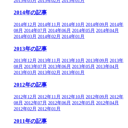
2015年03月
2015年02月
2015年01月
2014年の記事
2014年12月
2014年11月
2014年10月
2014年09月
2014年
08月
2014年07月
2014年06月
2014年05月
2014年04月
2014年03月
2014年02月
2014年01月
2013年の記事
2013年12月
2013年11月
2013年10月
2013年09月
2013年
08月
2013年07月
2013年06月
2013年05月
2013年04月
2013年03月
2013年02月
2013年01月
2012年の記事
2012年12月
2012年11月
2012年10月
2012年09月
2012年
08月
2012年07月
2012年06月
2012年05月
2012年04月
2012年02月
2012年01月
2011年の記事