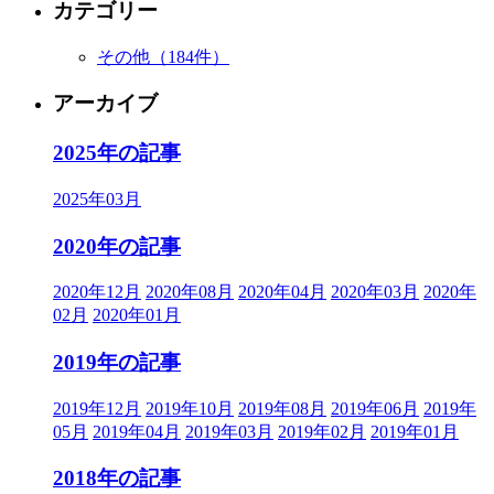
カテゴリー
その他
（184件）
アーカイブ
2025年の記事
2025年03月
2020年の記事
2020年12月
2020年08月
2020年04月
2020年03月
2020年
02月
2020年01月
2019年の記事
2019年12月
2019年10月
2019年08月
2019年06月
2019年
05月
2019年04月
2019年03月
2019年02月
2019年01月
2018年の記事