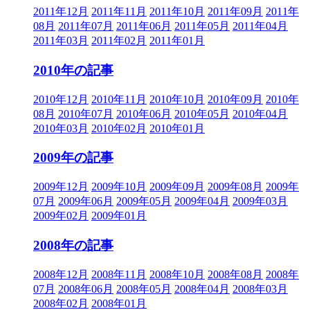
2011年12月
2011年11月
2011年10月
2011年09月
2011年
08月
2011年07月
2011年06月
2011年05月
2011年04月
2011年03月
2011年02月
2011年01月
2010年の記事
2010年12月
2010年11月
2010年10月
2010年09月
2010年
08月
2010年07月
2010年06月
2010年05月
2010年04月
2010年03月
2010年02月
2010年01月
2009年の記事
2009年12月
2009年10月
2009年09月
2009年08月
2009年
07月
2009年06月
2009年05月
2009年04月
2009年03月
2009年02月
2009年01月
2008年の記事
2008年12月
2008年11月
2008年10月
2008年08月
2008年
07月
2008年06月
2008年05月
2008年04月
2008年03月
2008年02月
2008年01月