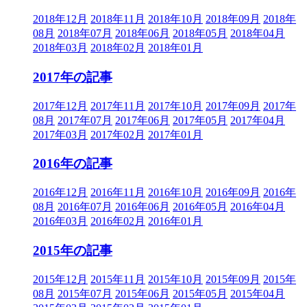
2018年12月
2018年11月
2018年10月
2018年09月
2018年
08月
2018年07月
2018年06月
2018年05月
2018年04月
2018年03月
2018年02月
2018年01月
2017年の記事
2017年12月
2017年11月
2017年10月
2017年09月
2017年
08月
2017年07月
2017年06月
2017年05月
2017年04月
2017年03月
2017年02月
2017年01月
2016年の記事
2016年12月
2016年11月
2016年10月
2016年09月
2016年
08月
2016年07月
2016年06月
2016年05月
2016年04月
2016年03月
2016年02月
2016年01月
2015年の記事
2015年12月
2015年11月
2015年10月
2015年09月
2015年
08月
2015年07月
2015年06月
2015年05月
2015年04月