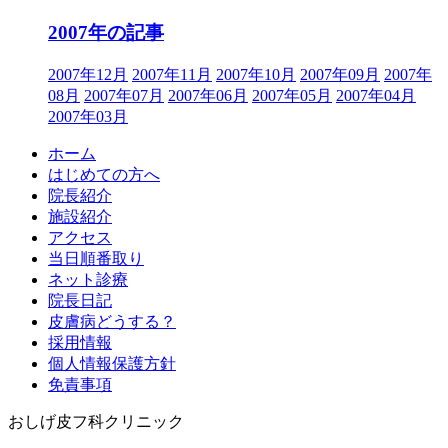
2007年の記事
2007年12月
2007年11月
2007年10月
2007年09月
2007年
08月
2007年07月
2007年06月
2007年05月
2007年04月
2007年03月
ホーム
はじめての方へ
院長紹介
施設紹介
アクセス
当日順番取り
ネット診療
院長日記
皮膚病どうする？
採用情報
個人情報保護方針
免責事項
おしげ皮フ科クリニック