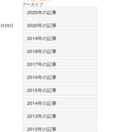
アーカイブ
2025年の記事
2020年の記事
9月09日
2019年の記事
2018年の記事
2017年の記事
2016年の記事
2015年の記事
2014年の記事
2013年の記事
2012年の記事