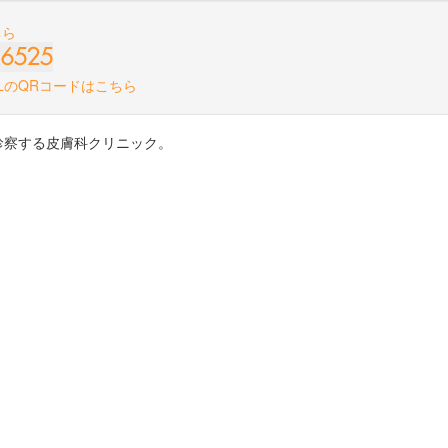
診察する皮膚科クリニック。