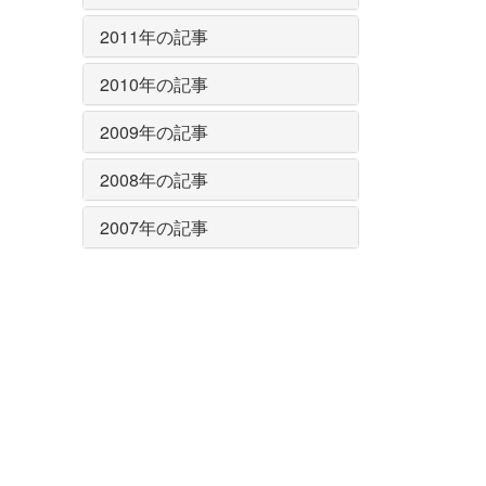
2011年の記事
2010年の記事
2009年の記事
2008年の記事
2007年の記事