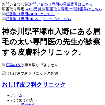
お問い合わせ
順番取り専用
WEB受付
神奈川県平塚市入野にある眉
毛の太い専門医の先生が診察
する皮膚科クリニック。
※
初診の方
は順番取りできません。
おしげ皮フ科クリニック
ホーム
はじめての方へ