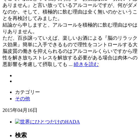
ありません』と言い放っているアルコールですが、何がダメ
なのか。そして、積極的に飲む理由は全く無いのかというこ
とを再検討してみました。
結論から申しますと、アルコールを積極的に飲む理由はやは
りありません。
ただ、百歩譲っていえば、楽しいお酒による『脳のリラック
ス効果』簡単に入手できるもので理性をコントロールする大
脳皮質の働きを抑えられるのはアルコールくらいですから理
性を解き放ちストレスを解放する必要がある場合は肉体への
悪影響を考慮して摂取しても ...
続きを読む
カテゴリー
その他
2015年04月16日
検索