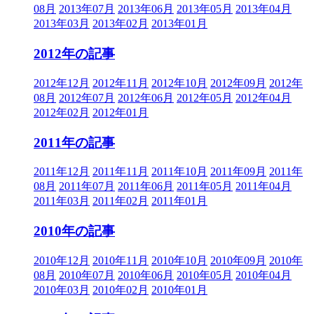
08月
2013年07月
2013年06月
2013年05月
2013年04月
2013年03月
2013年02月
2013年01月
2012年の記事
2012年12月
2012年11月
2012年10月
2012年09月
2012年
08月
2012年07月
2012年06月
2012年05月
2012年04月
2012年02月
2012年01月
2011年の記事
2011年12月
2011年11月
2011年10月
2011年09月
2011年
08月
2011年07月
2011年06月
2011年05月
2011年04月
2011年03月
2011年02月
2011年01月
2010年の記事
2010年12月
2010年11月
2010年10月
2010年09月
2010年
08月
2010年07月
2010年06月
2010年05月
2010年04月
2010年03月
2010年02月
2010年01月