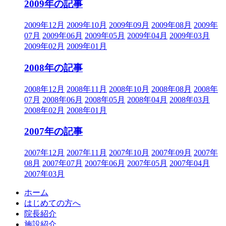
2009年の記事
2009年12月
2009年10月
2009年09月
2009年08月
2009年
07月
2009年06月
2009年05月
2009年04月
2009年03月
2009年02月
2009年01月
2008年の記事
2008年12月
2008年11月
2008年10月
2008年08月
2008年
07月
2008年06月
2008年05月
2008年04月
2008年03月
2008年02月
2008年01月
2007年の記事
2007年12月
2007年11月
2007年10月
2007年09月
2007年
08月
2007年07月
2007年06月
2007年05月
2007年04月
2007年03月
ホーム
はじめての方へ
院長紹介
施設紹介