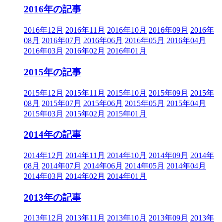
2016年の記事
2016年12月
2016年11月
2016年10月
2016年09月
2016年
08月
2016年07月
2016年06月
2016年05月
2016年04月
2016年03月
2016年02月
2016年01月
2015年の記事
2015年12月
2015年11月
2015年10月
2015年09月
2015年
08月
2015年07月
2015年06月
2015年05月
2015年04月
2015年03月
2015年02月
2015年01月
2014年の記事
2014年12月
2014年11月
2014年10月
2014年09月
2014年
08月
2014年07月
2014年06月
2014年05月
2014年04月
2014年03月
2014年02月
2014年01月
2013年の記事
2013年12月
2013年11月
2013年10月
2013年09月
2013年