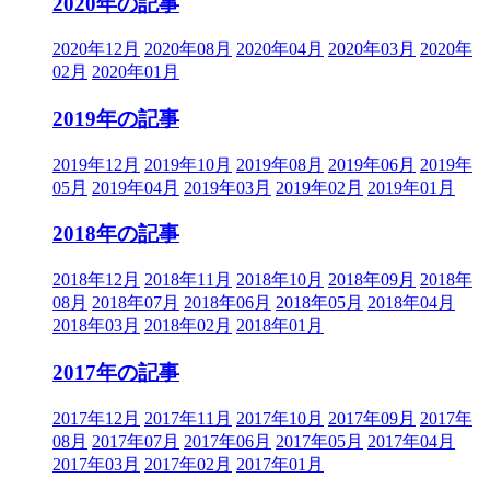
2020年の記事
2020年12月
2020年08月
2020年04月
2020年03月
2020年
02月
2020年01月
2019年の記事
2019年12月
2019年10月
2019年08月
2019年06月
2019年
05月
2019年04月
2019年03月
2019年02月
2019年01月
2018年の記事
2018年12月
2018年11月
2018年10月
2018年09月
2018年
08月
2018年07月
2018年06月
2018年05月
2018年04月
2018年03月
2018年02月
2018年01月
2017年の記事
2017年12月
2017年11月
2017年10月
2017年09月
2017年
08月
2017年07月
2017年06月
2017年05月
2017年04月
2017年03月
2017年02月
2017年01月