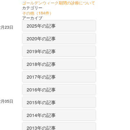
ゴールデンウィーク期間の診療について
カテゴリー
その他
（184件）
アーカイブ
2025年の記事
2月23日
2020年の記事
2019年の記事
2018年の記事
2017年の記事
2016年の記事
2月05日
2015年の記事
2014年の記事
2013年の記事