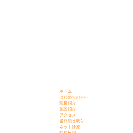
ホーム
はじめての方へ
院長紹介
施設紹介
アクセス
当日順番取り
ネット診療
院長日記