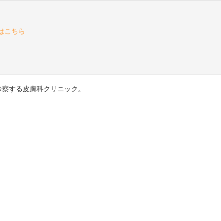
診察する皮膚科クリニック。