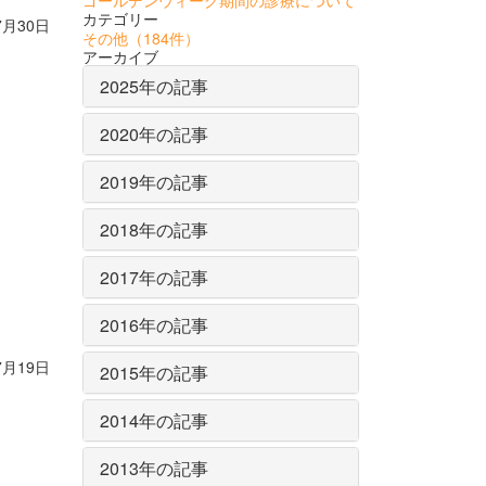
カテゴリー
7月30日
その他
（184件）
アーカイブ
2025年の記事
2020年の記事
2019年の記事
2018年の記事
2017年の記事
2016年の記事
7月19日
2015年の記事
2014年の記事
2013年の記事