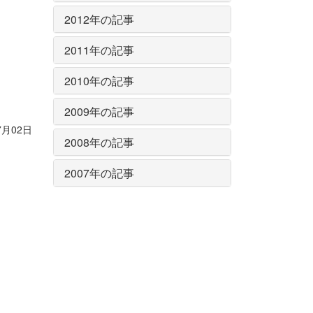
2012年の記事
2011年の記事
2010年の記事
2009年の記事
7月02日
2008年の記事
2007年の記事