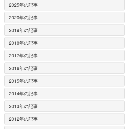
2025年の記事
2020年の記事
2019年の記事
2018年の記事
2017年の記事
2016年の記事
2015年の記事
2014年の記事
2013年の記事
2012年の記事