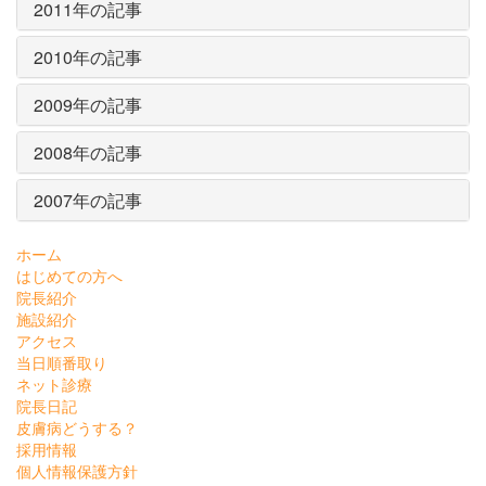
2011年の記事
2010年の記事
2009年の記事
2008年の記事
2007年の記事
ホーム
はじめての方へ
院長紹介
施設紹介
アクセス
当日順番取り
ネット診療
院長日記
皮膚病どうする？
採用情報
個人情報保護方針