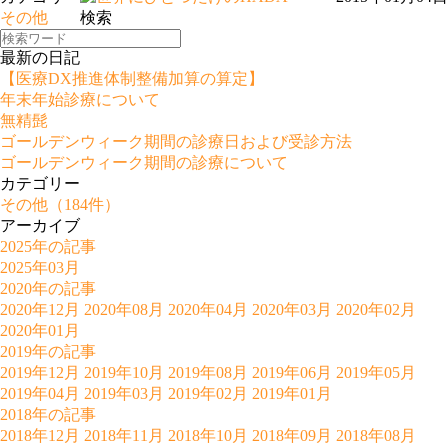
その他
検索
最新の日記
【医療DX推進体制整備加算の算定】
年末年始診療について
無精髭
ゴールデンウィーク期間の診療日および受診方法
ゴールデンウィーク期間の診療について
カテゴリー
その他
（184件）
アーカイブ
2025年の記事
2025年03月
2020年の記事
2020年12月
2020年08月
2020年04月
2020年03月
2020年02月
2020年01月
2019年の記事
2019年12月
2019年10月
2019年08月
2019年06月
2019年05月
2019年04月
2019年03月
2019年02月
2019年01月
2018年の記事
2018年12月
2018年11月
2018年10月
2018年09月
2018年08月