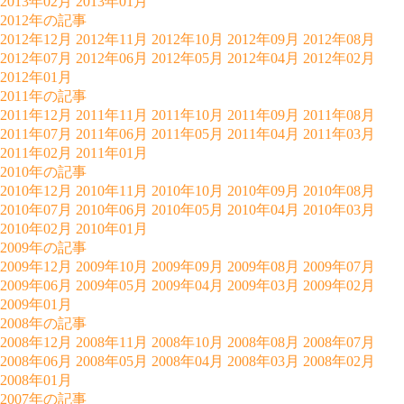
2013年02月
2013年01月
2012年の記事
2012年12月
2012年11月
2012年10月
2012年09月
2012年08月
2012年07月
2012年06月
2012年05月
2012年04月
2012年02月
2012年01月
2011年の記事
2011年12月
2011年11月
2011年10月
2011年09月
2011年08月
2011年07月
2011年06月
2011年05月
2011年04月
2011年03月
2011年02月
2011年01月
2010年の記事
2010年12月
2010年11月
2010年10月
2010年09月
2010年08月
2010年07月
2010年06月
2010年05月
2010年04月
2010年03月
2010年02月
2010年01月
2009年の記事
2009年12月
2009年10月
2009年09月
2009年08月
2009年07月
2009年06月
2009年05月
2009年04月
2009年03月
2009年02月
2009年01月
2008年の記事
2008年12月
2008年11月
2008年10月
2008年08月
2008年07月
2008年06月
2008年05月
2008年04月
2008年03月
2008年02月
2008年01月
2007年の記事