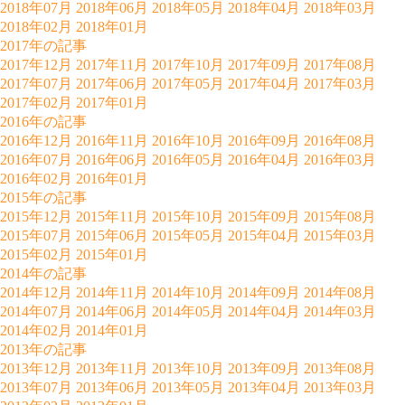
2018年07月
2018年06月
2018年05月
2018年04月
2018年03月
2018年02月
2018年01月
2017年の記事
2017年12月
2017年11月
2017年10月
2017年09月
2017年08月
2017年07月
2017年06月
2017年05月
2017年04月
2017年03月
2017年02月
2017年01月
2016年の記事
2016年12月
2016年11月
2016年10月
2016年09月
2016年08月
2016年07月
2016年06月
2016年05月
2016年04月
2016年03月
2016年02月
2016年01月
2015年の記事
2015年12月
2015年11月
2015年10月
2015年09月
2015年08月
2015年07月
2015年06月
2015年05月
2015年04月
2015年03月
2015年02月
2015年01月
2014年の記事
2014年12月
2014年11月
2014年10月
2014年09月
2014年08月
2014年07月
2014年06月
2014年05月
2014年04月
2014年03月
2014年02月
2014年01月
2013年の記事
2013年12月
2013年11月
2013年10月
2013年09月
2013年08月
2013年07月
2013年06月
2013年05月
2013年04月
2013年03月