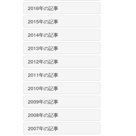
2016年の記事
2015年の記事
2014年の記事
2013年の記事
2012年の記事
2011年の記事
2010年の記事
2009年の記事
2008年の記事
2007年の記事