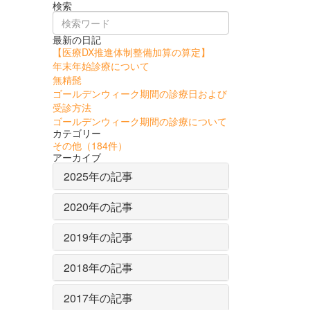
検索
最新の日記
【医療DX推進体制整備加算の算定】
年末年始診療について
無精髭
ゴールデンウィーク期間の診療日および
受診方法
ゴールデンウィーク期間の診療について
カテゴリー
その他
（184件）
アーカイブ
2025年の記事
2020年の記事
2019年の記事
2018年の記事
2017年の記事