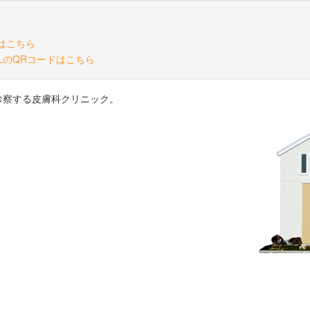
診察する皮膚科クリニック。