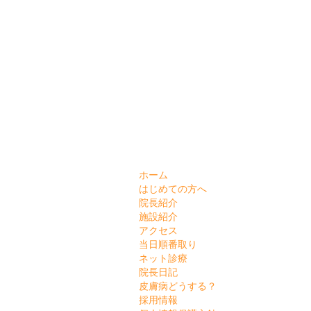
ホーム
はじめての方へ
院長紹介
施設紹介
アクセス
当日順番取り
ネット診療
院長日記
皮膚病どうする？
採用情報