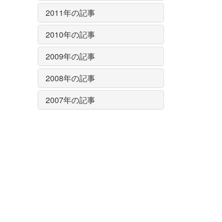
2011年の記事
2010年の記事
2009年の記事
2008年の記事
2007年の記事