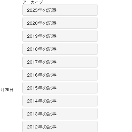
アーカイブ
2025年の記事
2020年の記事
2019年の記事
2018年の記事
2017年の記事
2016年の記事
2015年の記事
9月29日
2014年の記事
2013年の記事
2012年の記事