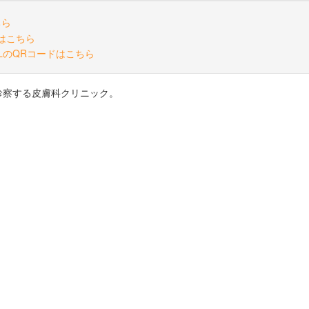
診察する皮膚科クリニック。