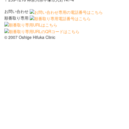
お問い合わせ
順番取り専用
© 2007 Oshige Hifuka Clinic