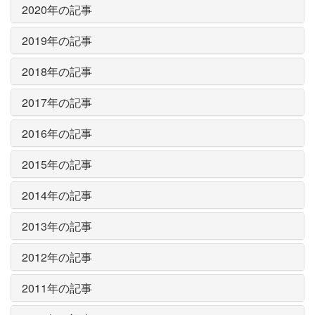
2020年の記事
2019年の記事
2018年の記事
2017年の記事
2016年の記事
2015年の記事
2014年の記事
2013年の記事
2012年の記事
2011年の記事