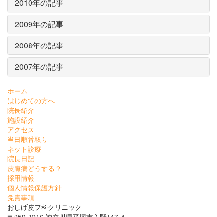
2010年の記事
2009年の記事
2008年の記事
2007年の記事
ホーム
はじめての方へ
院長紹介
施設紹介
アクセス
当日順番取り
ネット診療
院長日記
皮膚病どうする？
採用情報
個人情報保護方針
免責事項
おしげ皮フ科クリニック
〒259-1216 神奈川県平塚市入野147-4