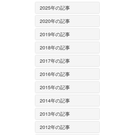
2025年の記事
2020年の記事
2019年の記事
2018年の記事
2017年の記事
2016年の記事
2015年の記事
2014年の記事
2013年の記事
2012年の記事