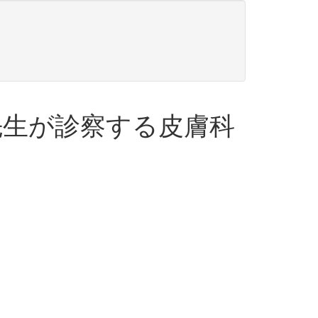
先生が診察する皮膚科