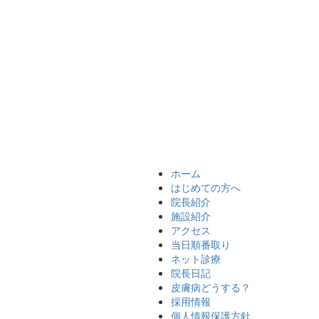
ホーム
はじめての方へ
院長紹介
施設紹介
アクセス
当日順番取り
ネット診療
院長日記
皮膚病どうする？
採用情報
個人情報保護方針