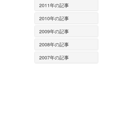
2011年の記事
2010年の記事
2009年の記事
2008年の記事
2007年の記事