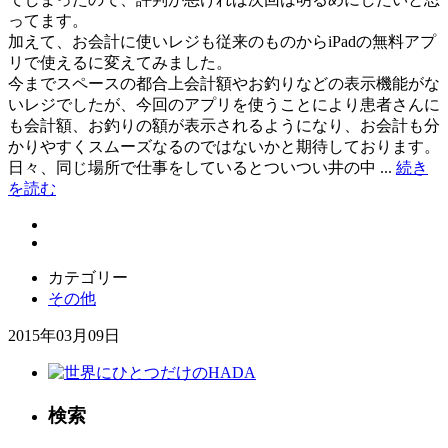
ってます。
加えて、お会計に使いレジも従来のものからiPadの無料アプ
リで使えるに変えてみました。
今までスペースの都合上会計額やお釣りなどの表示機能がな
いレジでしたが、今回のアプリを使うことにより患者さんに
も会計額、お釣りの額が表示されるようになり、お会計も分
かりやすくスムーズなるのではないかと期待しております。
日々、同じ場所で仕事をしているとついつい井の中 ...
続き
を読む
カテゴリー
その他
2015年03月09日
検索