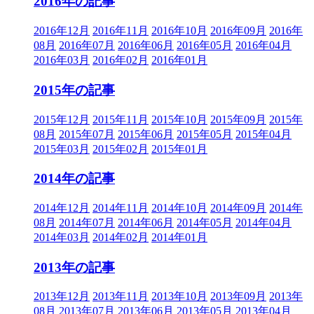
2016年の記事
2016年12月
2016年11月
2016年10月
2016年09月
2016年
08月
2016年07月
2016年06月
2016年05月
2016年04月
2016年03月
2016年02月
2016年01月
2015年の記事
2015年12月
2015年11月
2015年10月
2015年09月
2015年
08月
2015年07月
2015年06月
2015年05月
2015年04月
2015年03月
2015年02月
2015年01月
2014年の記事
2014年12月
2014年11月
2014年10月
2014年09月
2014年
08月
2014年07月
2014年06月
2014年05月
2014年04月
2014年03月
2014年02月
2014年01月
2013年の記事
2013年12月
2013年11月
2013年10月
2013年09月
2013年
08月
2013年07月
2013年06月
2013年05月
2013年04月