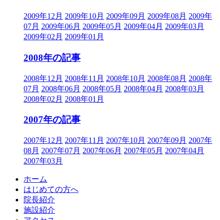
2009年12月
2009年10月
2009年09月
2009年08月
2009年
07月
2009年06月
2009年05月
2009年04月
2009年03月
2009年02月
2009年01月
2008年の記事
2008年12月
2008年11月
2008年10月
2008年08月
2008年
07月
2008年06月
2008年05月
2008年04月
2008年03月
2008年02月
2008年01月
2007年の記事
2007年12月
2007年11月
2007年10月
2007年09月
2007年
08月
2007年07月
2007年06月
2007年05月
2007年04月
2007年03月
ホーム
はじめての方へ
院長紹介
施設紹介