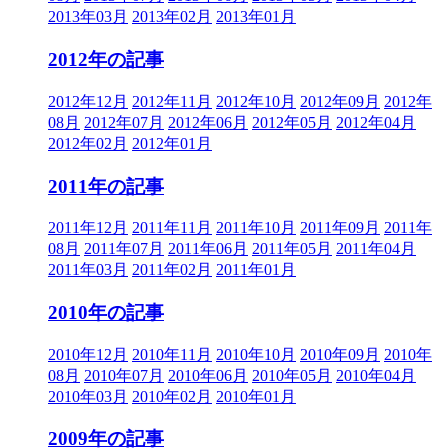
2013年03月
2013年02月
2013年01月
2012年の記事
2012年12月
2012年11月
2012年10月
2012年09月
2012年
08月
2012年07月
2012年06月
2012年05月
2012年04月
2012年02月
2012年01月
2011年の記事
2011年12月
2011年11月
2011年10月
2011年09月
2011年
08月
2011年07月
2011年06月
2011年05月
2011年04月
2011年03月
2011年02月
2011年01月
2010年の記事
2010年12月
2010年11月
2010年10月
2010年09月
2010年
08月
2010年07月
2010年06月
2010年05月
2010年04月
2010年03月
2010年02月
2010年01月
2009年の記事