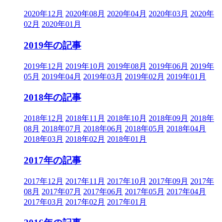
2020年12月
2020年08月
2020年04月
2020年03月
2020年
02月
2020年01月
2019年の記事
2019年12月
2019年10月
2019年08月
2019年06月
2019年
05月
2019年04月
2019年03月
2019年02月
2019年01月
2018年の記事
2018年12月
2018年11月
2018年10月
2018年09月
2018年
08月
2018年07月
2018年06月
2018年05月
2018年04月
2018年03月
2018年02月
2018年01月
2017年の記事
2017年12月
2017年11月
2017年10月
2017年09月
2017年
08月
2017年07月
2017年06月
2017年05月
2017年04月
2017年03月
2017年02月
2017年01月