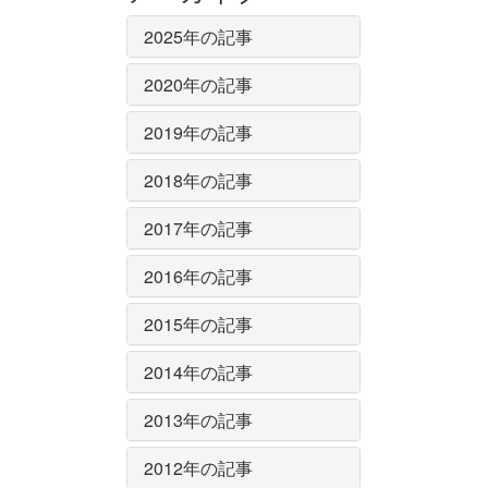
2025年の記事
2020年の記事
2019年の記事
2018年の記事
2017年の記事
2016年の記事
2015年の記事
2014年の記事
2013年の記事
2012年の記事