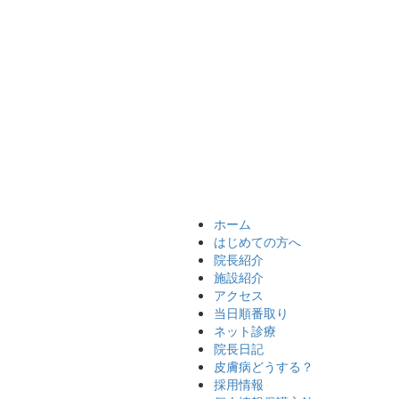
ホーム
はじめての方へ
院長紹介
施設紹介
アクセス
当日順番取り
ネット診療
院長日記
皮膚病どうする？
採用情報