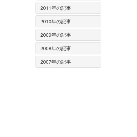
2011年の記事
2010年の記事
2009年の記事
2008年の記事
2007年の記事