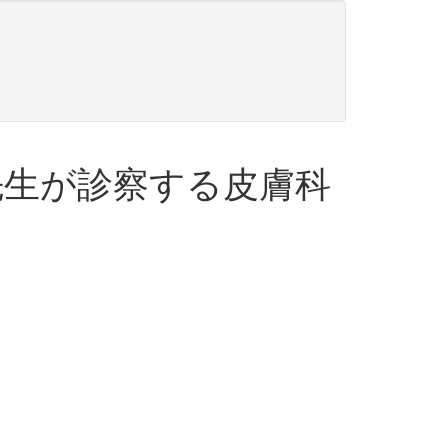
先生が診察する皮膚科