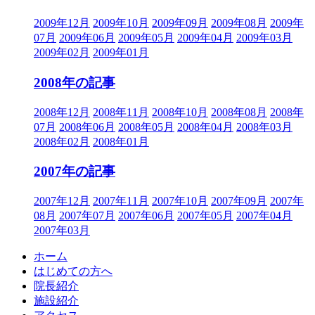
2009年12月
2009年10月
2009年09月
2009年08月
2009年
07月
2009年06月
2009年05月
2009年04月
2009年03月
2009年02月
2009年01月
2008年の記事
2008年12月
2008年11月
2008年10月
2008年08月
2008年
07月
2008年06月
2008年05月
2008年04月
2008年03月
2008年02月
2008年01月
2007年の記事
2007年12月
2007年11月
2007年10月
2007年09月
2007年
08月
2007年07月
2007年06月
2007年05月
2007年04月
2007年03月
ホーム
はじめての方へ
院長紹介
施設紹介