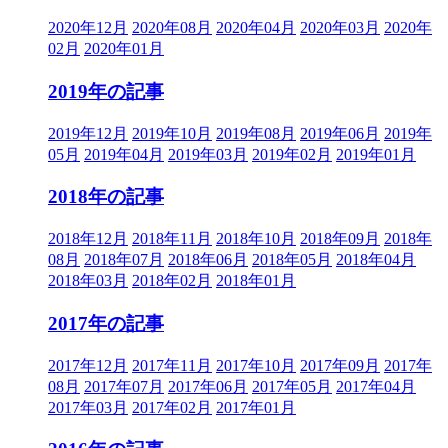
2020年12月
2020年08月
2020年04月
2020年03月
2020年
02月
2020年01月
2019年の記事
2019年12月
2019年10月
2019年08月
2019年06月
2019年
05月
2019年04月
2019年03月
2019年02月
2019年01月
2018年の記事
2018年12月
2018年11月
2018年10月
2018年09月
2018年
08月
2018年07月
2018年06月
2018年05月
2018年04月
2018年03月
2018年02月
2018年01月
2017年の記事
2017年12月
2017年11月
2017年10月
2017年09月
2017年
08月
2017年07月
2017年06月
2017年05月
2017年04月
2017年03月
2017年02月
2017年01月