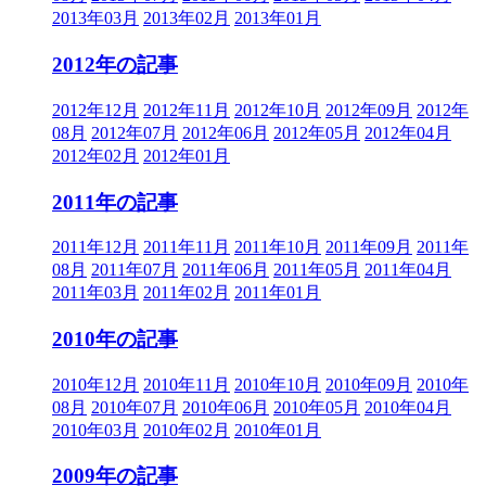
2013年03月
2013年02月
2013年01月
2012年の記事
2012年12月
2012年11月
2012年10月
2012年09月
2012年
08月
2012年07月
2012年06月
2012年05月
2012年04月
2012年02月
2012年01月
2011年の記事
2011年12月
2011年11月
2011年10月
2011年09月
2011年
08月
2011年07月
2011年06月
2011年05月
2011年04月
2011年03月
2011年02月
2011年01月
2010年の記事
2010年12月
2010年11月
2010年10月
2010年09月
2010年
08月
2010年07月
2010年06月
2010年05月
2010年04月
2010年03月
2010年02月
2010年01月
2009年の記事