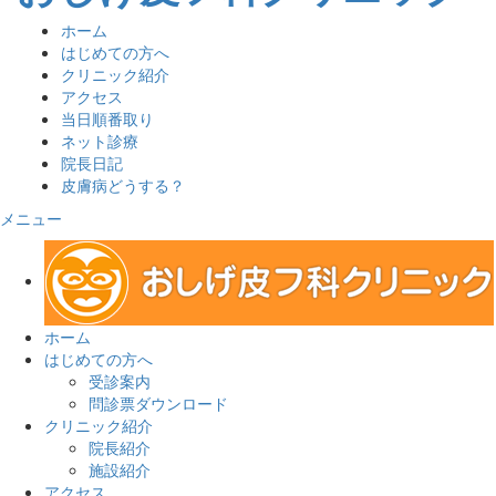
ホーム
はじめての方へ
クリニック紹介
アクセス
当日順番取り
ネット診療
院長日記
皮膚病どうする？
メニュー
ホーム
はじめての方へ
受診案内
問診票ダウンロード
クリニック紹介
院長紹介
施設紹介
アクセス