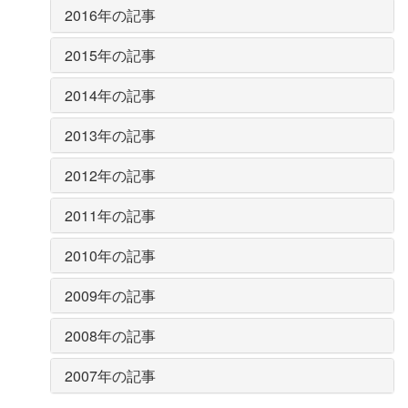
2016年の記事
2015年の記事
2014年の記事
2013年の記事
2012年の記事
2011年の記事
2010年の記事
2009年の記事
2008年の記事
2007年の記事