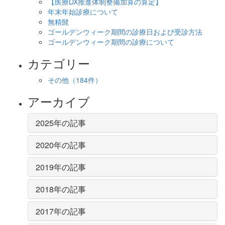
【医療DX推進体制整備加算の算定】
年末年始診療について
無精髭
ゴールデンウィーク期間の診療日および受診方法
ゴールデンウィーク期間の診療について
カテゴリー
その他
（184件）
アーカイブ
2025年の記事
2020年の記事
2019年の記事
2018年の記事
2017年の記事