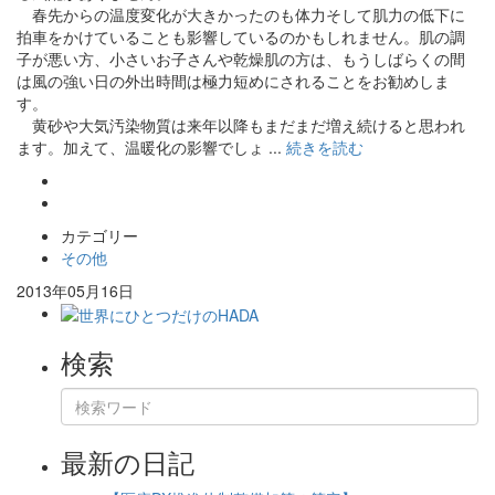
春先からの温度変化が大きかったのも体力そして肌力の低下に
拍車をかけていることも影響しているのかもしれません。肌の調
子が悪い方、小さいお子さんや乾燥肌の方は、もうしばらくの間
は風の強い日の外出時間は極力短めにされることをお勧めしま
す。
黄砂や大気汚染物質は来年以降もまだまだ増え続けると思われ
ます。加えて、温暖化の影響でしょ ...
続きを読む
カテゴリー
その他
2013年05月16日
検索
最新の日記