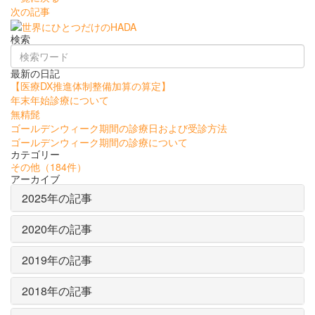
次の記事
検索
最新の日記
【医療DX推進体制整備加算の算定】
年末年始診療について
無精髭
ゴールデンウィーク期間の診療日および受診方法
ゴールデンウィーク期間の診療について
カテゴリー
その他
（184件）
アーカイブ
2025年の記事
2020年の記事
2019年の記事
2018年の記事