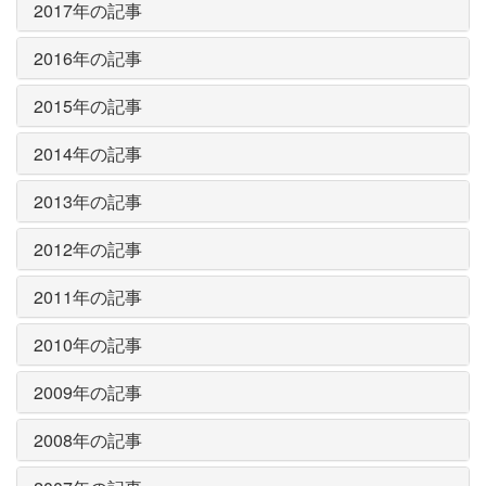
2017年の記事
2016年の記事
2015年の記事
2014年の記事
2013年の記事
2012年の記事
2011年の記事
2010年の記事
2009年の記事
2008年の記事