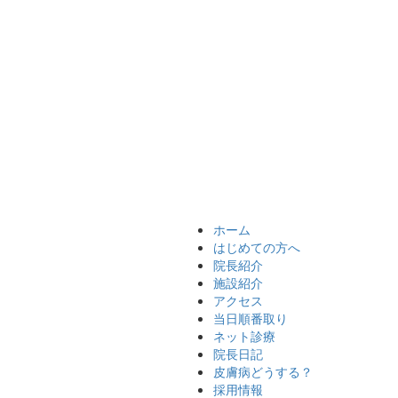
ホーム
はじめての方へ
院長紹介
施設紹介
アクセス
当日順番取り
ネット診療
院長日記
皮膚病どうする？
採用情報