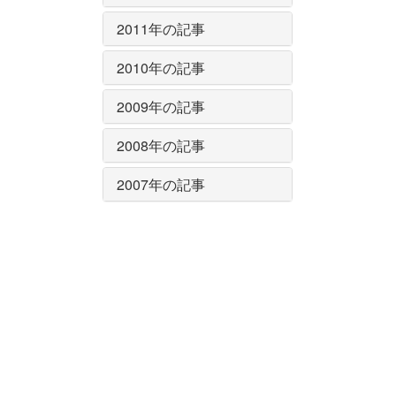
2011年の記事
2010年の記事
2009年の記事
2008年の記事
2007年の記事