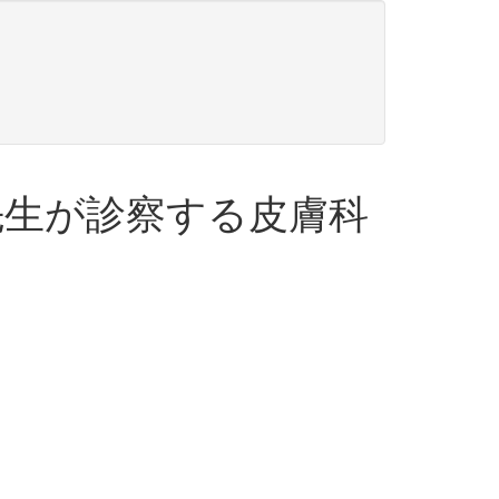
先生が診察する皮膚科