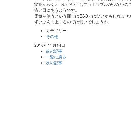
状態が続くとついつい干してもトラブルが少ないの
痛い目にあうようです。
電気を使うという面ではECOではないかもしれませ
ずいぶん向上するのでは無いでしょうか。
カテゴリー
その他
2010年11月14日
前の記事
一覧に戻る
次の記事