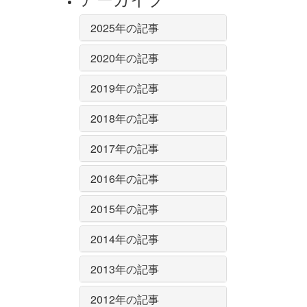
2025年の記事
2020年の記事
2019年の記事
2018年の記事
2017年の記事
2016年の記事
2015年の記事
2014年の記事
2013年の記事
2012年の記事