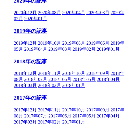
2020年の記事
2020年12月
2020年08月
2020年04月
2020年03月
2020年
02月
2020年01月
2019年の記事
2019年12月
2019年10月
2019年08月
2019年06月
2019年
05月
2019年04月
2019年03月
2019年02月
2019年01月
2018年の記事
2018年12月
2018年11月
2018年10月
2018年09月
2018年
08月
2018年07月
2018年06月
2018年05月
2018年04月
2018年03月
2018年02月
2018年01月
2017年の記事
2017年12月
2017年11月
2017年10月
2017年09月
2017年
08月
2017年07月
2017年06月
2017年05月
2017年04月
2017年03月
2017年02月
2017年01月