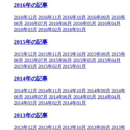
2016年の記事
2016年12月
2016年11月
2016年10月
2016年09月
2016年
08月
2016年07月
2016年06月
2016年05月
2016年04月
2016年03月
2016年02月
2016年01月
2015年の記事
2015年12月
2015年11月
2015年10月
2015年09月
2015年
08月
2015年07月
2015年06月
2015年05月
2015年04月
2015年03月
2015年02月
2015年01月
2014年の記事
2014年12月
2014年11月
2014年10月
2014年09月
2014年
08月
2014年07月
2014年06月
2014年05月
2014年04月
2014年03月
2014年02月
2014年01月
2013年の記事
2013年12月
2013年11月
2013年10月
2013年09月
2013年