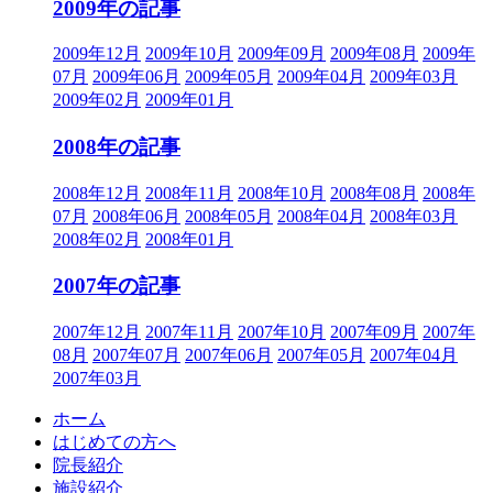
2009年の記事
2009年12月
2009年10月
2009年09月
2009年08月
2009年
07月
2009年06月
2009年05月
2009年04月
2009年03月
2009年02月
2009年01月
2008年の記事
2008年12月
2008年11月
2008年10月
2008年08月
2008年
07月
2008年06月
2008年05月
2008年04月
2008年03月
2008年02月
2008年01月
2007年の記事
2007年12月
2007年11月
2007年10月
2007年09月
2007年
08月
2007年07月
2007年06月
2007年05月
2007年04月
2007年03月
ホーム
はじめての方へ
院長紹介
施設紹介