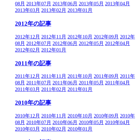
08月
2013年07月
2013年06月
2013年05月
2013年04月
2013年03月
2013年02月
2013年01月
2012年の記事
2012年12月
2012年11月
2012年10月
2012年09月
2012年
08月
2012年07月
2012年06月
2012年05月
2012年04月
2012年02月
2012年01月
2011年の記事
2011年12月
2011年11月
2011年10月
2011年09月
2011年
08月
2011年07月
2011年06月
2011年05月
2011年04月
2011年03月
2011年02月
2011年01月
2010年の記事
2010年12月
2010年11月
2010年10月
2010年09月
2010年
08月
2010年07月
2010年06月
2010年05月
2010年04月
2010年03月
2010年02月
2010年01月