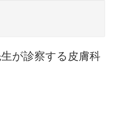
先生が診察する皮膚科