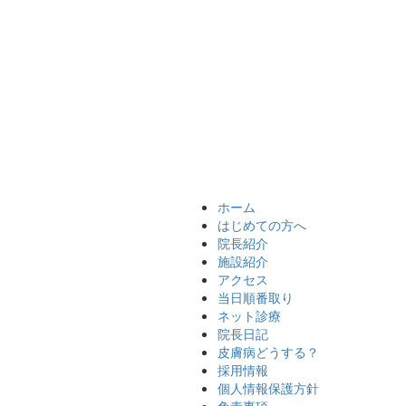
ホーム
はじめての方へ
院長紹介
施設紹介
アクセス
当日順番取り
ネット診療
院長日記
皮膚病どうする？
採用情報
個人情報保護方針