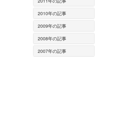
2011年の記事
2010年の記事
2009年の記事
2008年の記事
2007年の記事