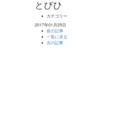
とびひ
カテゴリー
2017年01月25日
前の記事
一覧に戻る
次の記事