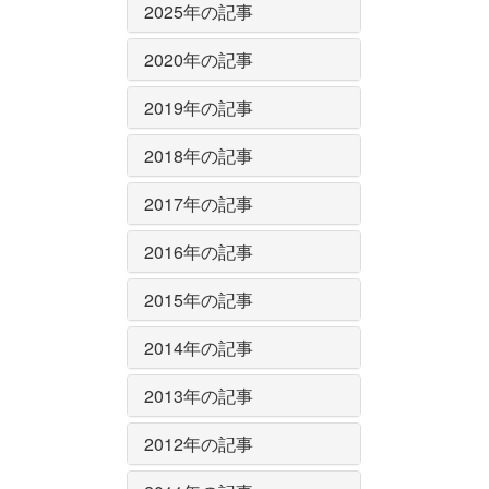
2025年の記事
2020年の記事
2019年の記事
2018年の記事
2017年の記事
2016年の記事
2015年の記事
2014年の記事
2013年の記事
2012年の記事