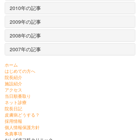
2010年の記事
2009年の記事
2008年の記事
2007年の記事
ホーム
はじめての方へ
院長紹介
施設紹介
アクセス
当日順番取り
ネット診療
院長日記
皮膚病どうする？
採用情報
個人情報保護方針
免責事項
おしげ皮フ科クリニック