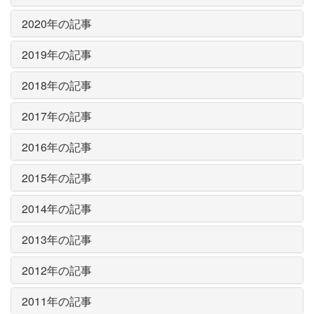
2020年の記事
2019年の記事
2018年の記事
2017年の記事
2016年の記事
2015年の記事
2014年の記事
2013年の記事
2012年の記事
2011年の記事