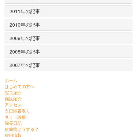
2011年の記事
2010年の記事
2009年の記事
2008年の記事
2007年の記事
ホーム
はじめての方へ
院長紹介
施設紹介
アクセス
当日順番取り
ネット診療
院長日記
皮膚病どうする？
採用情報