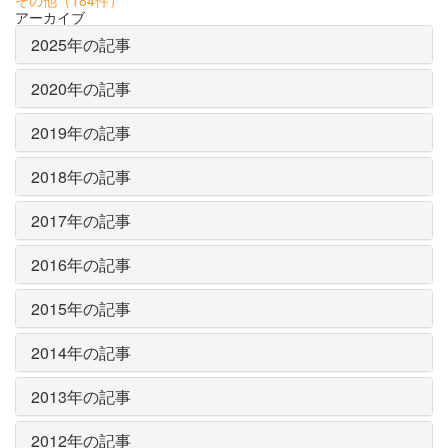
アーカイブ
2025年の記事
2020年の記事
2019年の記事
2018年の記事
2017年の記事
2016年の記事
2015年の記事
2014年の記事
2013年の記事
2012年の記事