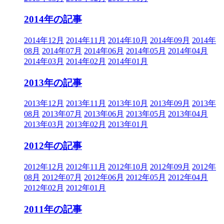
2014年の記事
2014年12月
2014年11月
2014年10月
2014年09月
2014年
08月
2014年07月
2014年06月
2014年05月
2014年04月
2014年03月
2014年02月
2014年01月
2013年の記事
2013年12月
2013年11月
2013年10月
2013年09月
2013年
08月
2013年07月
2013年06月
2013年05月
2013年04月
2013年03月
2013年02月
2013年01月
2012年の記事
2012年12月
2012年11月
2012年10月
2012年09月
2012年
08月
2012年07月
2012年06月
2012年05月
2012年04月
2012年02月
2012年01月
2011年の記事