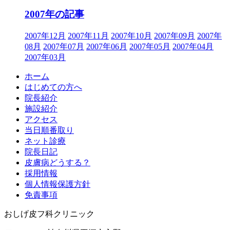
2007年の記事
2007年12月
2007年11月
2007年10月
2007年09月
2007年
08月
2007年07月
2007年06月
2007年05月
2007年04月
2007年03月
ホーム
はじめての方へ
院長紹介
施設紹介
アクセス
当日順番取り
ネット診療
院長日記
皮膚病どうする？
採用情報
個人情報保護方針
免責事項
おしげ皮フ科クリニック