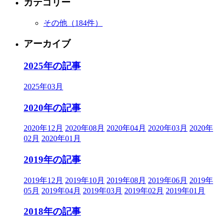
カテゴリー
その他
（184件）
アーカイブ
2025年の記事
2025年03月
2020年の記事
2020年12月
2020年08月
2020年04月
2020年03月
2020年
02月
2020年01月
2019年の記事
2019年12月
2019年10月
2019年08月
2019年06月
2019年
05月
2019年04月
2019年03月
2019年02月
2019年01月
2018年の記事