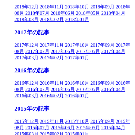
2018年12月
2018年11月
2018年10月
2018年09月
2018年
08月
2018年07月
2018年06月
2018年05月
2018年04月
2018年03月
2018年02月
2018年01月
2017年の記事
2017年12月
2017年11月
2017年10月
2017年09月
2017年
08月
2017年07月
2017年06月
2017年05月
2017年04月
2017年03月
2017年02月
2017年01月
2016年の記事
2016年12月
2016年11月
2016年10月
2016年09月
2016年
08月
2016年07月
2016年06月
2016年05月
2016年04月
2016年03月
2016年02月
2016年01月
2015年の記事
2015年12月
2015年11月
2015年10月
2015年09月
2015年
08月
2015年07月
2015年06月
2015年05月
2015年04月
2015年03月
2015年02月
2015年01月