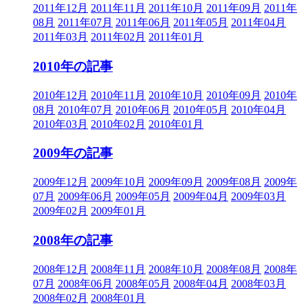
2011年12月
2011年11月
2011年10月
2011年09月
2011年
08月
2011年07月
2011年06月
2011年05月
2011年04月
2011年03月
2011年02月
2011年01月
2010年の記事
2010年12月
2010年11月
2010年10月
2010年09月
2010年
08月
2010年07月
2010年06月
2010年05月
2010年04月
2010年03月
2010年02月
2010年01月
2009年の記事
2009年12月
2009年10月
2009年09月
2009年08月
2009年
07月
2009年06月
2009年05月
2009年04月
2009年03月
2009年02月
2009年01月
2008年の記事
2008年12月
2008年11月
2008年10月
2008年08月
2008年
07月
2008年06月
2008年05月
2008年04月
2008年03月
2008年02月
2008年01月