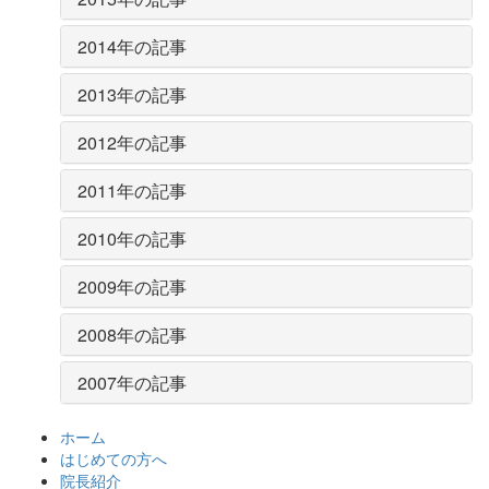
2014年の記事
2013年の記事
2012年の記事
2011年の記事
2010年の記事
2009年の記事
2008年の記事
2007年の記事
ホーム
はじめての方へ
院長紹介