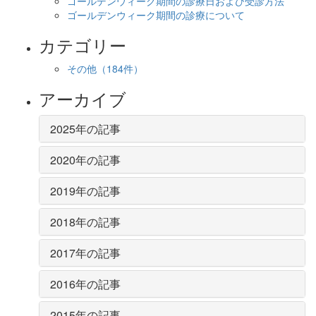
ゴールデンウィーク期間の診療日および受診方法
ゴールデンウィーク期間の診療について
カテゴリー
その他
（184件）
アーカイブ
2025年の記事
2020年の記事
2019年の記事
2018年の記事
2017年の記事
2016年の記事
2015年の記事