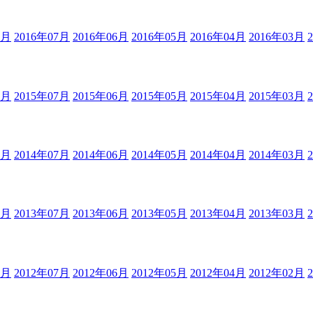
8月
2016年07月
2016年06月
2016年05月
2016年04月
2016年03月
8月
2015年07月
2015年06月
2015年05月
2015年04月
2015年03月
8月
2014年07月
2014年06月
2014年05月
2014年04月
2014年03月
8月
2013年07月
2013年06月
2013年05月
2013年04月
2013年03月
8月
2012年07月
2012年06月
2012年05月
2012年04月
2012年02月