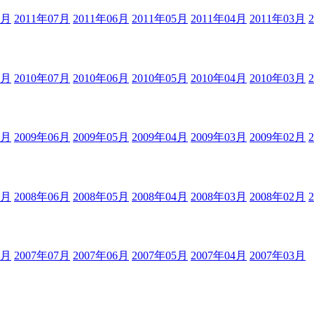
8月
2011年07月
2011年06月
2011年05月
2011年04月
2011年03月
8月
2010年07月
2010年06月
2010年05月
2010年04月
2010年03月
7月
2009年06月
2009年05月
2009年04月
2009年03月
2009年02月
7月
2008年06月
2008年05月
2008年04月
2008年03月
2008年02月
8月
2007年07月
2007年06月
2007年05月
2007年04月
2007年03月