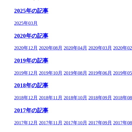
2025年の記事
2025年03月
2020年の記事
2020年12月
2020年08月
2020年04月
2020年03月
2020年0
2019年の記事
2019年12月
2019年10月
2019年08月
2019年06月
2019年0
2018年の記事
2018年12月
2018年11月
2018年10月
2018年09月
2018年0
2017年の記事
2017年12月
2017年11月
2017年10月
2017年09月
2017年0