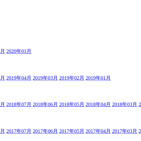
2月
2020年01月
5月
2019年04月
2019年03月
2019年02月
2019年01月
8月
2018年07月
2018年06月
2018年05月
2018年04月
2018年03月
8月
2017年07月
2017年06月
2017年05月
2017年04月
2017年03月