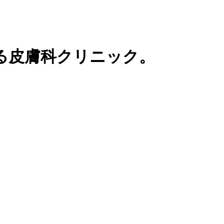
る皮膚科クリニック。