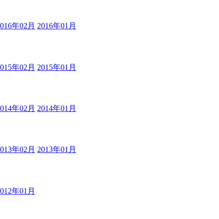
2016年02月
2016年01月
2015年02月
2015年01月
2014年02月
2014年01月
2013年02月
2013年01月
2012年01月