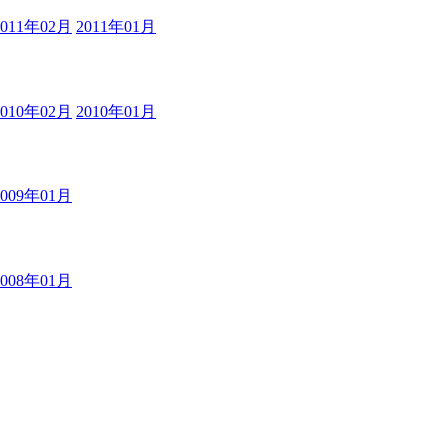
2011年02月
2011年01月
2010年02月
2010年01月
2009年01月
2008年01月