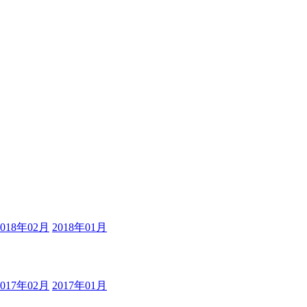
2018年02月
2018年01月
2017年02月
2017年01月