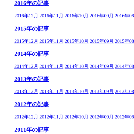
2016年の記事
2016年12月
2016年11月
2016年10月
2016年09月
2016年0
2015年の記事
2015年12月
2015年11月
2015年10月
2015年09月
2015年0
2014年の記事
2014年12月
2014年11月
2014年10月
2014年09月
2014年0
2013年の記事
2013年12月
2013年11月
2013年10月
2013年09月
2013年0
2012年の記事
2012年12月
2012年11月
2012年10月
2012年09月
2012年0
2011年の記事