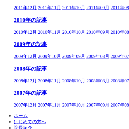
2011年12月
2011年11月
2011年10月
2011年09月
2011年0
2010年の記事
2010年12月
2010年11月
2010年10月
2010年09月
2010年0
2009年の記事
2009年12月
2009年10月
2009年09月
2009年08月
2009年0
2008年の記事
2008年12月
2008年11月
2008年10月
2008年08月
2008年0
2007年の記事
2007年12月
2007年11月
2007年10月
2007年09月
2007年0
ホーム
はじめての方へ
院長紹介