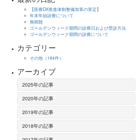
【医療DX推進体制整備加算の算定】
年末年始診療について
無精髭
ゴールデンウィーク期間の診療日および受診方法
ゴールデンウィーク期間の診療について
カテゴリー
その他
（184件）
アーカイブ
2025年の記事
2020年の記事
2019年の記事
2018年の記事
2017年の記事