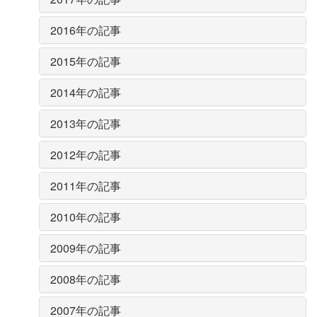
2016年の記事
2015年の記事
2014年の記事
2013年の記事
2012年の記事
2011年の記事
2010年の記事
2009年の記事
2008年の記事
2007年の記事