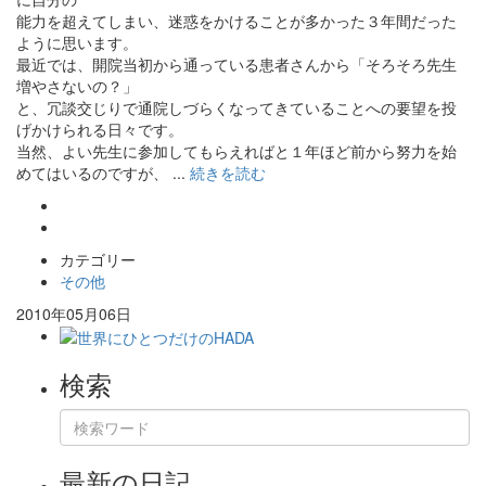
能力を超えてしまい、迷惑をかけることが多かった３年間だった
ように思います。
最近では、開院当初から通っている患者さんから「そろそろ先生
増やさないの？」
と、冗談交じりで通院しづらくなってきていることへの要望を投
げかけられる日々です。
当然、よい先生に参加してもらえればと１年ほど前から努力を始
めてはいるのですが、 ...
続きを読む
カテゴリー
その他
2010年05月06日
検索
最新の日記