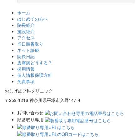
ホーム
はじめての方へ
院長紹介
施設紹介
アクセス
当日順番取り
ネット診療
院長日記
皮膚病どうする？
採用情報
個人情報保護方針
免責事項
おしげ皮フ科クリニック
〒259-1216 神奈川県平塚市入野147-4
お問い合わせ
順番取り専用