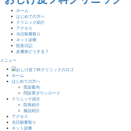
ホーム
はじめての方へ
クリニック紹介
アクセス
当日順番取り
ネット診療
院長日記
皮膚病どうする？
メニュー
ホーム
はじめての方へ
受診案内
問診票ダウンロード
クリニック紹介
院長紹介
施設紹介
アクセス
当日順番取り
ネット診療