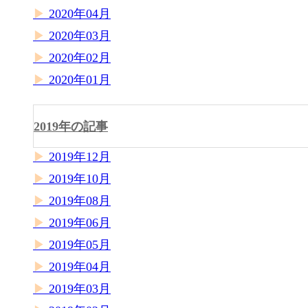
2020年04月
2020年03月
2020年02月
2020年01月
2019年の記事
2019年12月
2019年10月
2019年08月
2019年06月
2019年05月
2019年04月
2019年03月