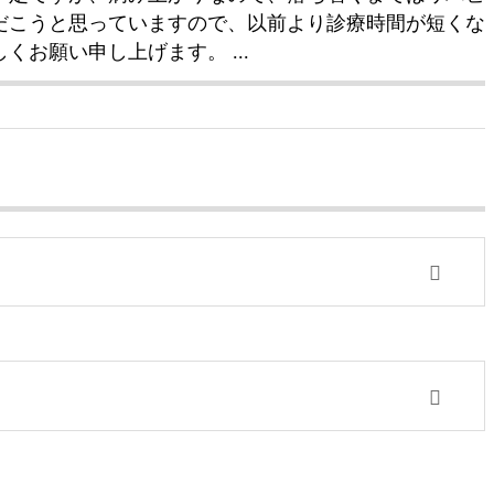
だこうと思っていますので、以前より診療時間が短くな
くお願い申し上げます。 ...