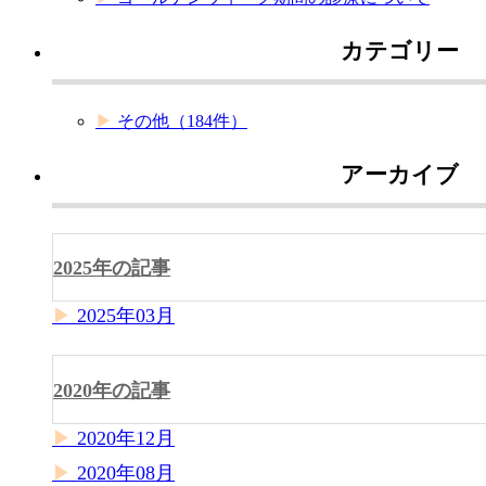
カテゴリー
その他
（184件）
アーカイブ
2025年の記事
2025年03月
2020年の記事
2020年12月
2020年08月