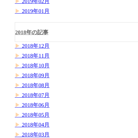
2019年02月
2019年01月
2018年の記事
2018年12月
2018年11月
2018年10月
2018年09月
2018年08月
2018年07月
2018年06月
2018年05月
2018年04月
2018年03月