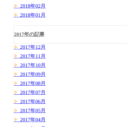
2018年02月
2018年01月
2017年の記事
2017年12月
2017年11月
2017年10月
2017年09月
2017年08月
2017年07月
2017年06月
2017年05月
2017年04月