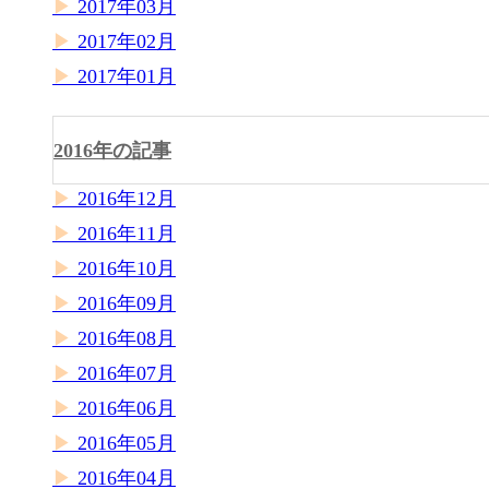
2017年03月
2017年02月
2017年01月
2016年の記事
2016年12月
2016年11月
2016年10月
2016年09月
2016年08月
2016年07月
2016年06月
2016年05月
2016年04月