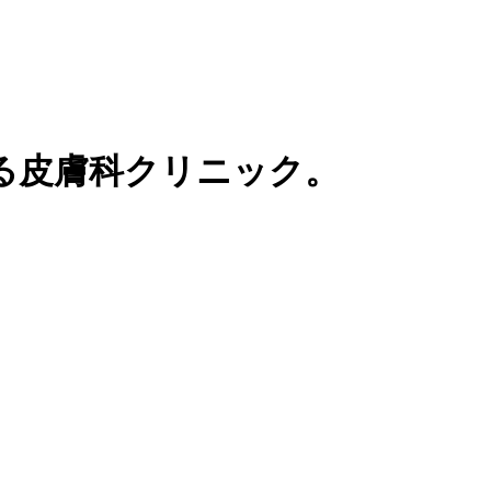
る皮膚科クリニック。