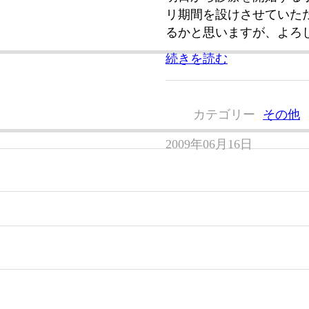
リ期間を設けさせていた
るかと思いますが、よろし
続きを読む
カテゴリー
その他
2009年06月16日