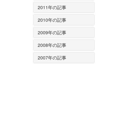
2011年の記事
2010年の記事
2009年の記事
2008年の記事
2007年の記事