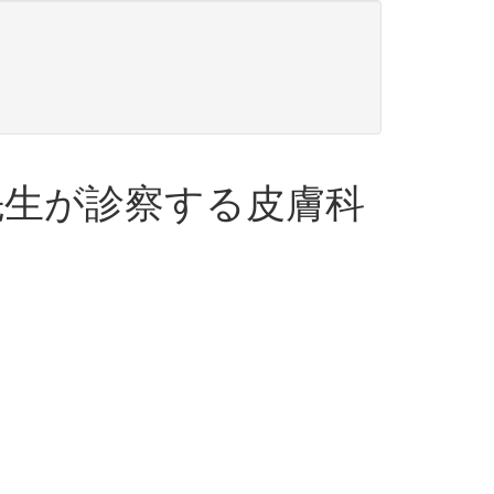
先生が診察する皮膚科