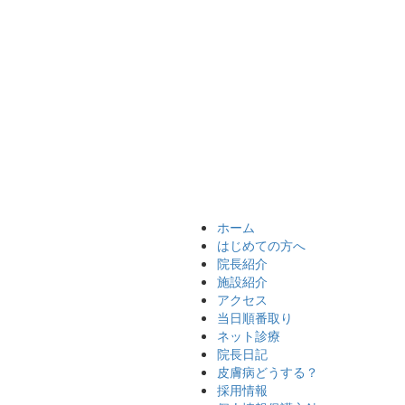
ホーム
はじめての方へ
院長紹介
施設紹介
アクセス
当日順番取り
ネット診療
院長日記
皮膚病どうする？
採用情報