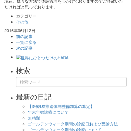
現在、様々な方法で体調管理を心がけておりますのでご容赦いた
だければと思っております。
カテゴリー
その他
2016年06月12日
前の記事
一覧に戻る
次の記事
検索
最新の日記
【医療DX推進体制整備加算の算定】
年末年始診療について
無精髭
ゴールデンウィーク期間の診療日および受診方法
ゴールデンウィーク期間の診療について