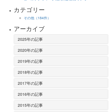
カテゴリー
その他
（184件）
アーカイブ
2025年の記事
2020年の記事
2019年の記事
2018年の記事
2017年の記事
2016年の記事
2015年の記事