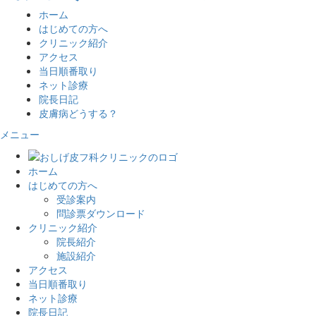
ホーム
はじめての方へ
クリニック紹介
アクセス
当日順番取り
ネット診療
院長日記
皮膚病どうする？
メニュー
ホーム
はじめての方へ
受診案内
問診票ダウンロード
クリニック紹介
院長紹介
施設紹介
アクセス
当日順番取り
ネット診療
院長日記