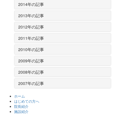
2014年の記事
2013年の記事
2012年の記事
2011年の記事
2010年の記事
2009年の記事
2008年の記事
2007年の記事
ホーム
はじめての方へ
院長紹介
施設紹介