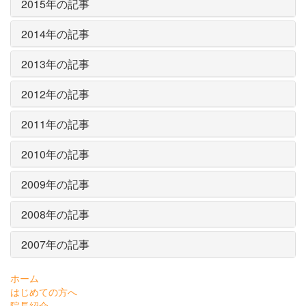
2015年の記事
2014年の記事
2013年の記事
2012年の記事
2011年の記事
2010年の記事
2009年の記事
2008年の記事
2007年の記事
ホーム
はじめての方へ
院長紹介