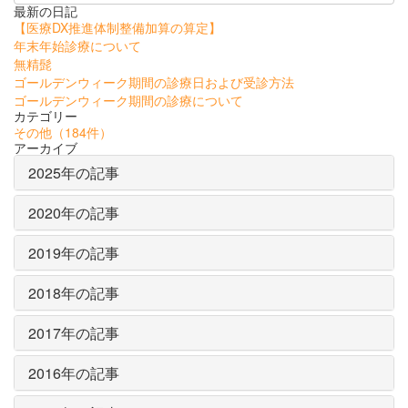
最新の日記
【医療DX推進体制整備加算の算定】
年末年始診療について
無精髭
ゴールデンウィーク期間の診療日および受診方法
ゴールデンウィーク期間の診療について
カテゴリー
その他
（184件）
アーカイブ
2025年の記事
2020年の記事
2019年の記事
2018年の記事
2017年の記事
2016年の記事