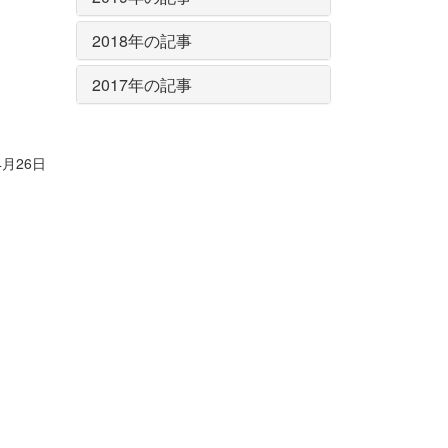
2018年の記事
2017年の記事
4月26日