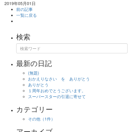
2019年05月01日
前の記事
一覧に戻る
検索
最新の日記
(無題)
おかえりなさい を ありがとう
ありがとう
１周年おめでとうございます。
スーパースターの引退に寄せて
カテゴリー
その他
（1件）
アーカイブ