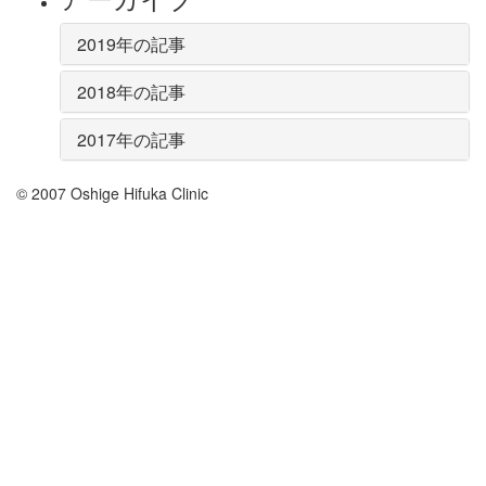
2019年の記事
2018年の記事
2017年の記事
© 2007 Oshige Hifuka Clinic