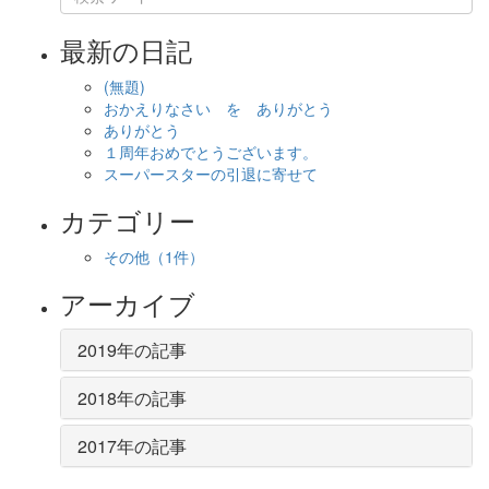
最新の日記
(無題)
おかえりなさい を ありがとう
ありがとう
１周年おめでとうございます。
スーパースターの引退に寄せて
カテゴリー
その他
（1件）
アーカイブ
2019年の記事
2018年の記事
2017年の記事